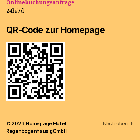
Onlinebuchungsanfrage
24h/7d
QR-Code zur Homepage
© 2026
Homepage Hotel
Nach oben
↑
Regenbogenhaus gGmbH