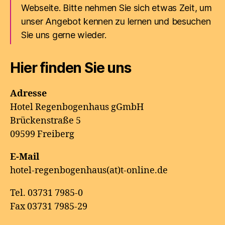
Webseite. Bitte nehmen Sie sich etwas Zeit, um
unser Angebot kennen zu lernen und besuchen
Sie uns gerne wieder.
Hier finden Sie uns
Adresse
Hotel Regenbogenhaus gGmbH
Brückenstraße 5
09599 Freiberg
E-Mail
hotel-regenbogenhaus(at)t-online.de
Tel. 03731 7985-0
Fax 03731 7985-29