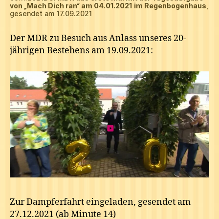
von „Mach Dich ran“ am 04.01.2021 im Regenbogenhaus
,
gesendet am 17.09.2021
Der MDR zu Besuch aus Anlass unseres 20-
jährigen Bestehens am 19.09.2021:
Zur Dampferfahrt eingeladen, gesendet am
27.12.2021 (ab Minute 14)