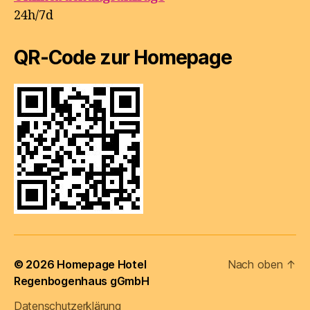
24h/7d
QR-Code zur Homepage
© 2026
Homepage Hotel
Nach oben
↑
Regenbogenhaus gGmbH
Datenschutzerklärung