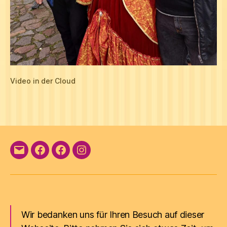
Video in der Cloud
E-
Facebook
Facebook
Instagram
Mail
Wir bedanken uns für Ihren Besuch auf dieser