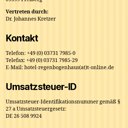
Vertreten durch:
Dr. Johannes Kretzer
Kontakt
Telefon: +49 (0) 03731 7985-0
Telefax: +49 (0) 03731 7985-29
E-Mail: hotel-regenbogenhaus(at)t-online.de
Umsatzsteuer-ID
Umsatzsteuer-Identifikationsnummer gemäß §
27 a Umsatzsteuergesetz:
DE 26 508 9924