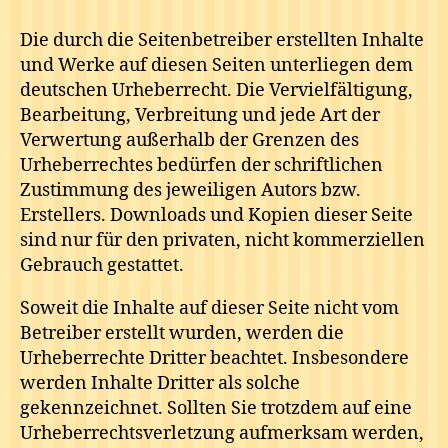
Die durch die Seitenbetreiber erstellten Inhalte
und Werke auf diesen Seiten unterliegen dem
deutschen Urheberrecht. Die Vervielfältigung,
Bearbeitung, Verbreitung und jede Art der
Verwertung außerhalb der Grenzen des
Urheberrechtes bedürfen der schriftlichen
Zustimmung des jeweiligen Autors bzw.
Erstellers. Downloads und Kopien dieser Seite
sind nur für den privaten, nicht kommerziellen
Gebrauch gestattet.
Soweit die Inhalte auf dieser Seite nicht vom
Betreiber erstellt wurden, werden die
Urheberrechte Dritter beachtet. Insbesondere
werden Inhalte Dritter als solche
gekennzeichnet. Sollten Sie trotzdem auf eine
Urheberrechtsverletzung aufmerksam werden,