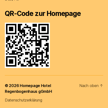
QR-Code zur Homepage
© 2026
Homepage Hotel
Nach oben
↑
Regenbogenhaus gGmbH
Datenschutzerklärung