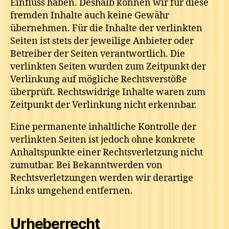
Einfluss haben. Deshalb können wir für diese
fremden Inhalte auch keine Gewähr
übernehmen. Für die Inhalte der verlinkten
Seiten ist stets der jeweilige Anbieter oder
Betreiber der Seiten verantwortlich. Die
verlinkten Seiten wurden zum Zeitpunkt der
Verlinkung auf mögliche Rechtsverstöße
überprüft. Rechtswidrige Inhalte waren zum
Zeitpunkt der Verlinkung nicht erkennbar.
Eine permanente inhaltliche Kontrolle der
verlinkten Seiten ist jedoch ohne konkrete
Anhaltspunkte einer Rechtsverletzung nicht
zumutbar. Bei Bekanntwerden von
Rechtsverletzungen werden wir derartige
Links umgehend entfernen.
Urheberrecht