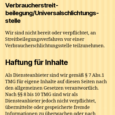
Verbraucher­streit­
beilegung/Universal­schlichtungs­
stelle
Wir sind nicht bereit oder verpflichtet, an
Streitbeilegungsverfahren vor einer
Verbraucherschlichtungsstelle teilzunehmen.
Haftung für Inhalte
Als Diensteanbieter sind wir gemäß § 7 Abs.1
TMG für eigene Inhalte auf diesen Seiten nach
den allgemeinen Gesetzen verantwortlich.
Nach §§ 8 bis 10 TMG sind wir als
Diensteanbieter jedoch nicht verpflichtet,
übermittelte oder gespeicherte fremde
Informationen zu überwachen oder nach