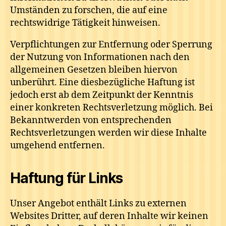
Umständen zu forschen, die auf eine
rechtswidrige Tätigkeit hinweisen.
Verpflichtungen zur Entfernung oder Sperrung
der Nutzung von Informationen nach den
allgemeinen Gesetzen bleiben hiervon
unberührt. Eine diesbezügliche Haftung ist
jedoch erst ab dem Zeitpunkt der Kenntnis
einer konkreten Rechtsverletzung möglich. Bei
Bekanntwerden von entsprechenden
Rechtsverletzungen werden wir diese Inhalte
umgehend entfernen.
Haftung für Links
Unser Angebot enthält Links zu externen
Websites Dritter, auf deren Inhalte wir keinen