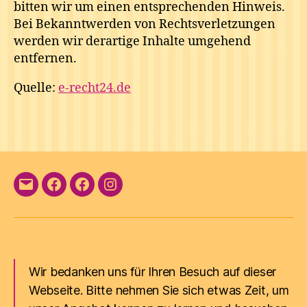
bitten wir um einen entsprechenden Hinweis.
Bei Bekanntwerden von Rechtsverletzungen
werden wir derartige Inhalte umgehend
entfernen.
Quelle:
e-recht24.de
E-
Facebook
Facebook
Instagram
Mail
Wir bedanken uns für Ihren Besuch auf dieser
Webseite. Bitte nehmen Sie sich etwas Zeit, um