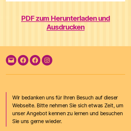
PDF zum Herunterladen und
Ausdrucken
E-
Facebook
Facebook
Instagram
Mail
Wir bedanken uns für Ihren Besuch auf dieser
Webseite. Bitte nehmen Sie sich etwas Zeit, um
unser Angebot kennen zu lernen und besuchen
Sie uns gerne wieder.